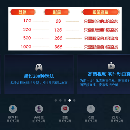
探索全部产品