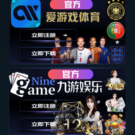
选择属于您的生活方式
|
CHOOSE YOUR LIFESTYLE
家居舒适之道 , 我的米兰